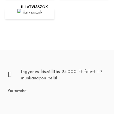
ILLATVIASZOK
Ingyenes kiszállítás 25.000 Ft felett 1-7
munkanapon belül
Partnereink: