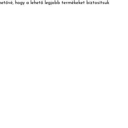
ehetővé, hogy a lehető legjobb termékeket biztosítsuk