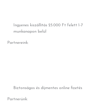
Ingyenes kiszállítás 25.000 Ft felett 1-7
munkanapon belül
Partnereink:
Biztonságos és díjmentes online fizetés
Partnerünk: