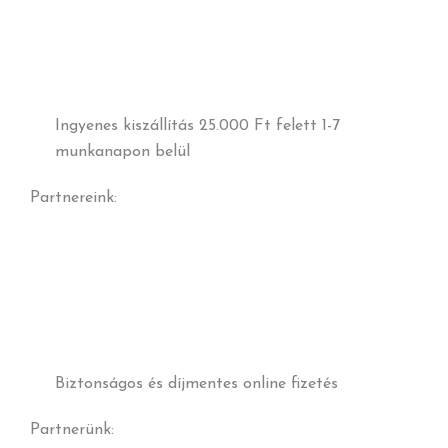
Ingyenes kiszállítás 25.000 Ft felett 1-7
munkanapon belül
Partnereink:
Biztonságos és díjmentes online fizetés
Partnerünk: