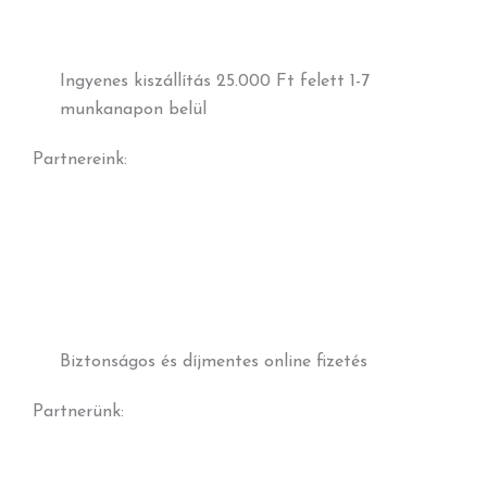
Ingyenes kiszállítás 25.000 Ft felett 1-7
munkanapon belül
Partnereink:
Biztonságos és díjmentes online fizetés
Partnerünk: