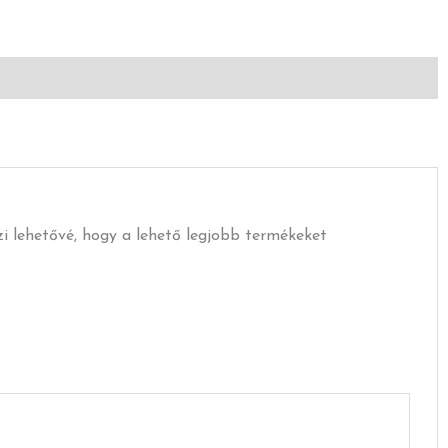
szi lehetővé, hogy a lehető legjobb termékeket