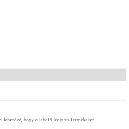
szi lehetővé, hogy a lehető legjobb termékeket