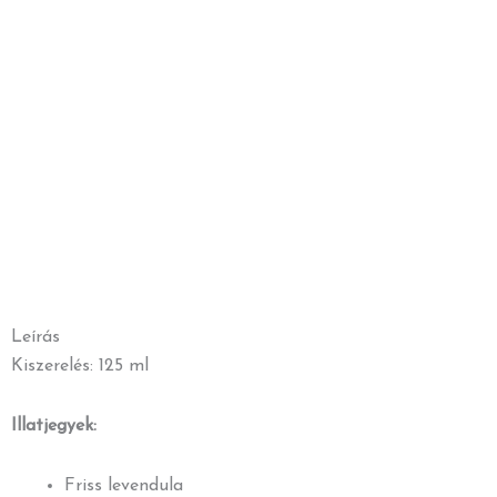
Leírás
Kiszerelés: 125 ml
Illatjegyek:
Friss levendula