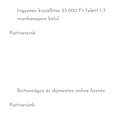
Ingyenes kiszállítás 25.000 Ft felett 1-7
munkanapon belül
Partnereink:
Biztonságos és díjmentes online fizetés
Partnerünk: